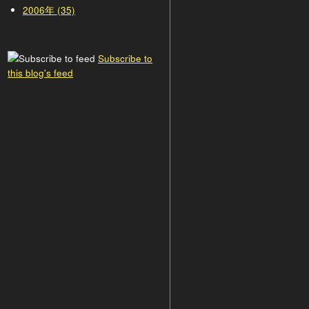
2006年 (35)
Subscribe to
this blog's feed