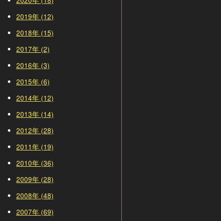
2020年 (18)
2019年 (12)
2018年 (15)
2017年 (2)
2016年 (3)
2015年 (6)
2014年 (12)
2013年 (14)
2012年 (28)
2011年 (19)
2010年 (36)
2009年 (28)
2008年 (48)
2007年 (69)