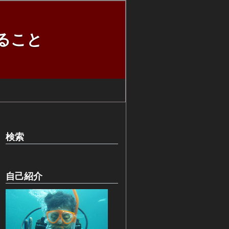
ること
検索
自己紹介