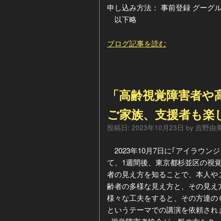
申し込み方法： 事前登録 グーグル
以下略
ブログ記事を読む
「高齢視覚障害者や
ご家族、支援者も楽
投稿日:
2023年10月23日
by
吉野由
2023年10月7日に｢アイラウ
て、1週間後、東京都杉並区の視
者の見え方を知ることで、本人や
齢者の多様な見え方と、その見え
様々な工夫をすると、その方達の
というテーマでの講演を依頼され