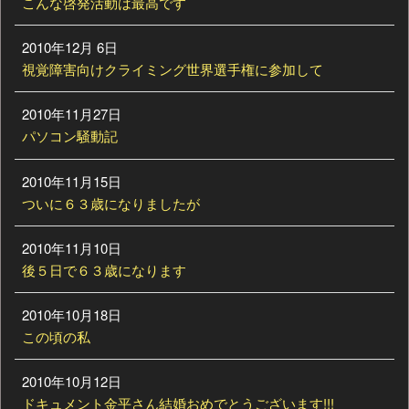
こんな啓発活動は最高です
2010年12月 6日
視覚障害向けクライミング世界選手権に参加して
2010年11月27日
パソコン騒動記
2010年11月15日
ついに６３歳になりましたが
2010年11月10日
後５日で６３歳になります
2010年10月18日
この頃の私
2010年10月12日
ドキュメント金平さん結婚おめでとうございます!!!