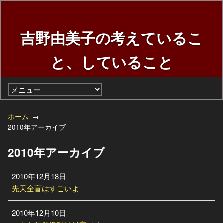
吉野由美子の考えているこ
と、していること
ホーム
2010年アーカイブ
2010年アーカイブ
2010年12月18日
先天全盲はすごいよ
2010年12月10日