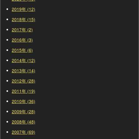
2019年 (12)
2018年 (15)
2017年 (2)
2016年 (3)
2015年 (6)
2014年 (12)
2013年 (14)
2012年 (28)
2011年 (19)
2010年 (36)
2009年 (28)
2008年 (48)
2007年 (69)