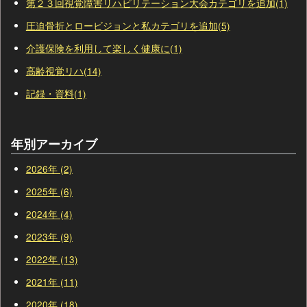
第２３回視覚障害リハビリテーション大会カテゴリを追加(1)
圧迫骨折とロービジョンと私カテゴリを追加(5)
介護保険を利用して楽しく健康に(1)
高齢視覚リハ(14)
記録・資料(1)
年別アーカイブ
2026年 (2)
2025年 (6)
2024年 (4)
2023年 (9)
2022年 (13)
2021年 (11)
2020年 (18)