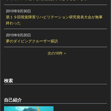
2010年9月30日
第１９回視覚障害リハビリテーション研究発表大会が無事
終わった
2010年9月20日
夢のダイビングクルーザー探訪
次の10件
検索
自己紹介