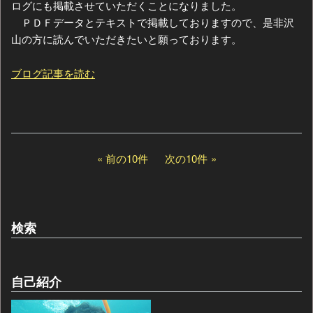
ログにも掲載させていただくことになりました。
ＰＤＦデータとテキストで掲載しておりますので、是非沢
山の方に読んでいただきたいと願っております。
ブログ記事を読む
前の10件
次の10件
検索
自己紹介