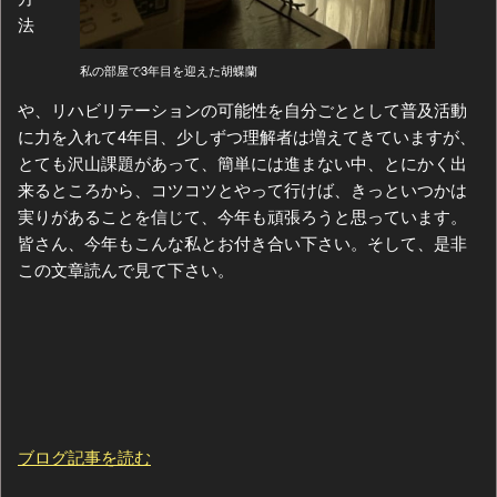
法
私の部屋で3年目を迎えた胡蝶蘭
や、リハビリテーションの可能性を自分ごととして普及活動
に力を入れて4年目、少しずつ理解者は増えてきていますが、
とても沢山課題があって、簡単には進まない中、とにかく出
来るところから、コツコツとやって行けば、きっといつかは
実りがあることを信じて、今年も頑張ろうと思っています。
皆さん、今年もこんな私とお付き合い下さい。そして、是非
この文章読んで見て下さい。
ブログ記事を読む