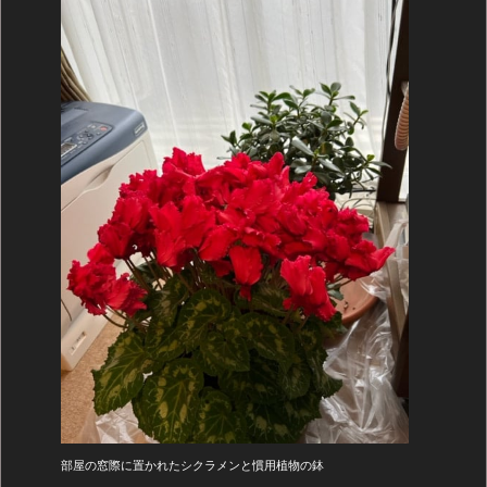
部屋の窓際に置かれたシクラメンと慣用植物の鉢