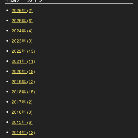
2026年 (2)
2025年 (6)
2024年 (4)
2023年 (9)
2022年 (13)
2021年 (11)
2020年 (18)
2019年 (12)
2018年 (15)
2017年 (2)
2016年 (3)
2015年 (6)
2014年 (12)