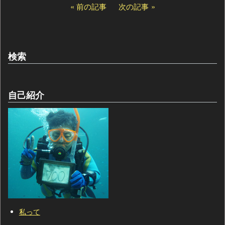
前の記事
次の記事
検索
自己紹介
私って