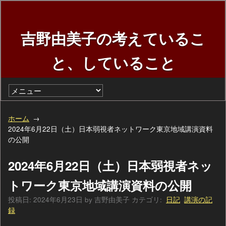
吉野由美子の考えているこ
と、していること
ホーム
2024年6月22日（土）日本弱視者ネットワーク東京地域講演資料
の公開
2024年6月22日（土）日本弱視者ネッ
トワーク東京地域講演資料の公開
投稿日:
2024年6月23日
by
吉野由美子
カテゴリ:
日記
講演の記
録