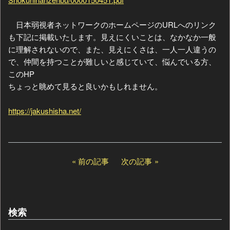
日本弱視者ネットワークのホームページのURLへのリンク
も下記に掲載いたします。見えにくいことは、なかなか一般
に理解されないので、また、見えにくさは、一人一人違うの
で、仲間を持つことが難しいと感じていて、悩んでいる方、
このHP
ちょっと眺めて見ると良いかもしれません。
https://jakushisha.net/
前の記事
次の記事
検索