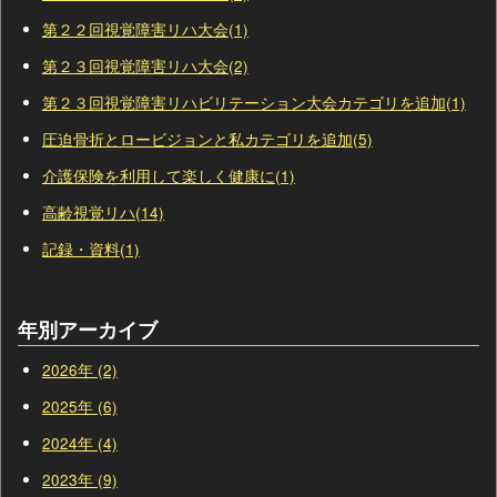
第２２回視覚障害リハ大会(1)
第２３回視覚障害リハ大会(2)
第２３回視覚障害リハビリテーション大会カテゴリを追加(1)
圧迫骨折とロービジョンと私カテゴリを追加(5)
介護保険を利用して楽しく健康に(1)
高齢視覚リハ(14)
記録・資料(1)
年別アーカイブ
2026年 (2)
2025年 (6)
2024年 (4)
2023年 (9)