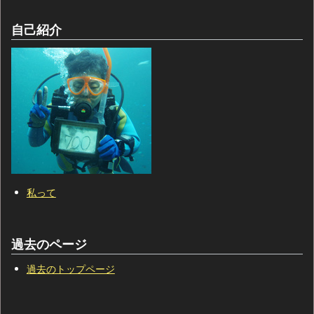
自己紹介
私って
過去のページ
過去のトップページ