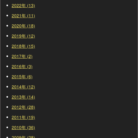
2022年 (13)
2021年 (11)
2020年 (18)
2019年 (12)
2018年 (15)
2017年 (2)
2016年 (3)
2015年 (6)
2014年 (12)
2013年 (14)
2012年 (28)
2011年 (19)
2010年 (36)
2009年 (28)