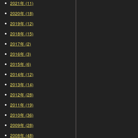
2021年 (11)
2020年 (18)
2019年 (12)
2018年 (15)
2017年 (2)
2016年 (3)
2015年 (6)
2014年 (12)
2013年 (14)
2012年 (28)
2011年 (19)
2010年 (36)
2009年 (28)
2008年 (48)