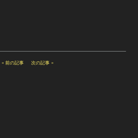
前の記事
次の記事