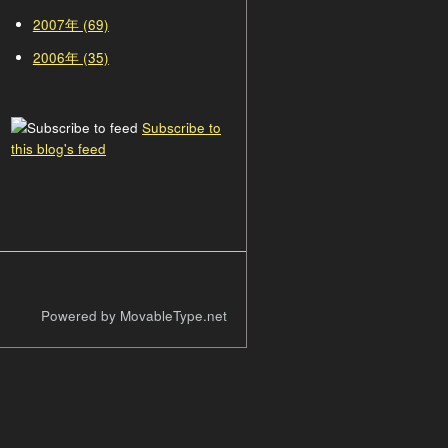
2007年 (69)
2006年 (35)
Subscribe to
this blog's feed
Powered by MovableType.net