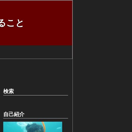
ること
検索
自己紹介