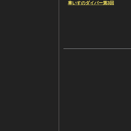
車いすのダイバー第3回