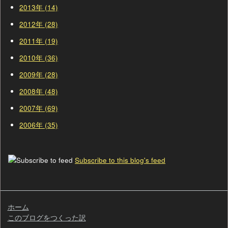
2013年 (14)
2012年 (28)
2011年 (19)
2010年 (36)
2009年 (28)
2008年 (48)
2007年 (69)
2006年 (35)
Subscribe to this blog's feed
ホーム
このブログをつくった訳