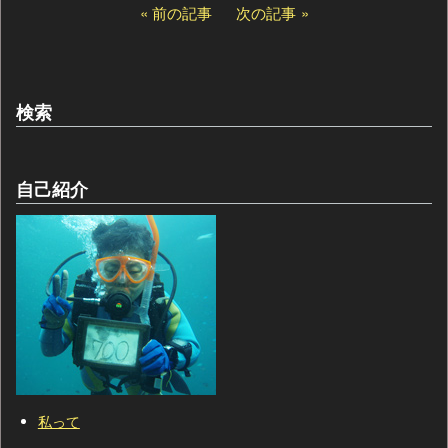
前の記事
次の記事
検索
自己紹介
私って