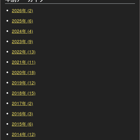
2026年 (2)
2025年 (6)
2024年 (4)
2023年 (9)
2022年 (13)
2021年 (11)
2020年 (18)
2019年 (12)
2018年 (15)
2017年 (2)
2016年 (3)
2015年 (6)
2014年 (12)