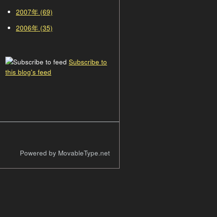
2007年 (69)
2006年 (35)
Subscribe to
this blog's feed
Powered by MovableType.net