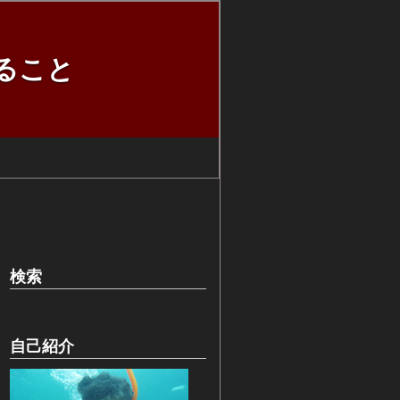
ること
検索
自己紹介