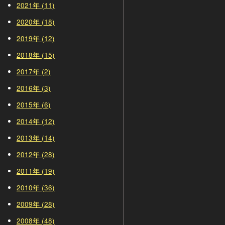
2021年 (11)
2020年 (18)
2019年 (12)
2018年 (15)
2017年 (2)
2016年 (3)
2015年 (6)
2014年 (12)
2013年 (14)
2012年 (28)
2011年 (19)
2010年 (36)
2009年 (28)
2008年 (48)