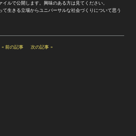
イルで公開します。興味のある方は見てください。
て生きる立場からユニバーサルな社会づくりについて思う
前の記事
次の記事