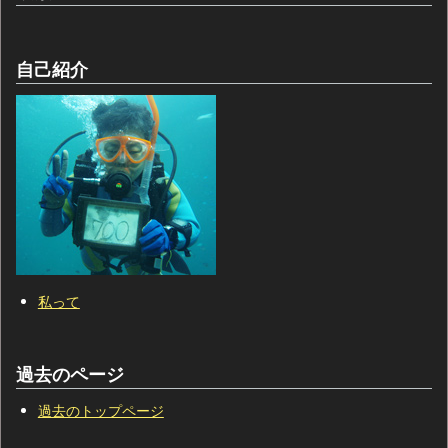
自己紹介
私って
過去のページ
過去のトップページ