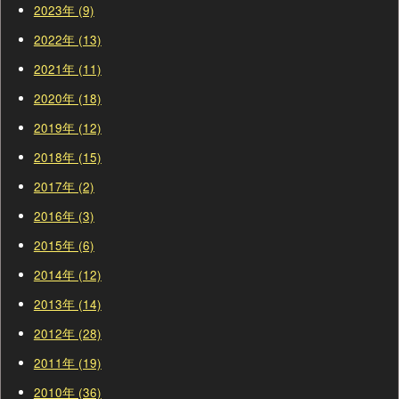
2023年 (9)
2022年 (13)
2021年 (11)
2020年 (18)
2019年 (12)
2018年 (15)
2017年 (2)
2016年 (3)
2015年 (6)
2014年 (12)
2013年 (14)
2012年 (28)
2011年 (19)
2010年 (36)