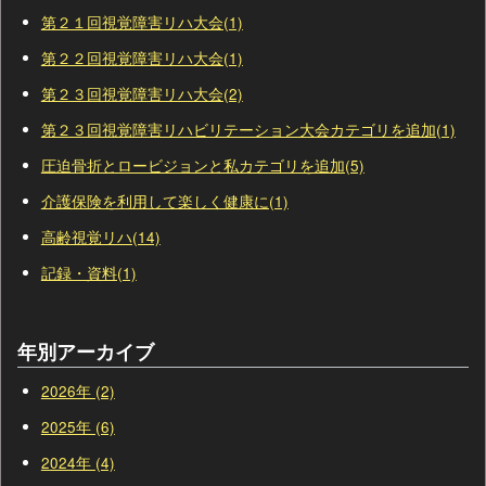
第２１回視覚障害リハ大会(1)
第２２回視覚障害リハ大会(1)
第２３回視覚障害リハ大会(2)
第２３回視覚障害リハビリテーション大会カテゴリを追加(1)
圧迫骨折とロービジョンと私カテゴリを追加(5)
介護保険を利用して楽しく健康に(1)
高齢視覚リハ(14)
記録・資料(1)
年別アーカイブ
2026年 (2)
2025年 (6)
2024年 (4)