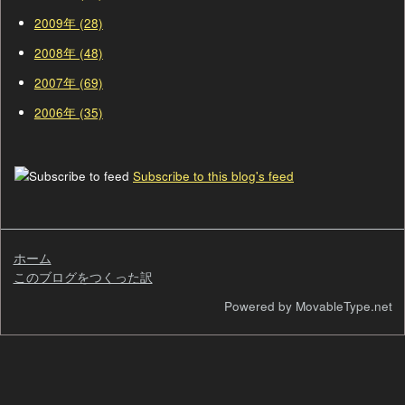
2009年 (28)
2008年 (48)
2007年 (69)
2006年 (35)
Subscribe to this blog's feed
ホーム
このブログをつくった訳
検
Powered by MovableType.net
索
自
己
紹
介