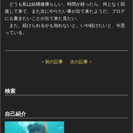
どうも私は結構健康らしい、時間が経ったら、何となく回
復して来て、また次にやりたい事が出て来たようだ。ブログ
にも書きたいことが出て来た見たい。
また、続けられるかも知れないと、いや続けたいと、今思
っている。
前の記事
次の記事
検索
自己紹介