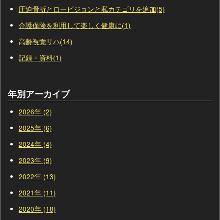
圧迫骨折とロービジョンと私カテゴリを追加(5)
介護保険を利用して楽しく健康に(1)
高齢視覚リハ(14)
記録・資料(1)
年別アーカイブ
2026年 (2)
2025年 (6)
2024年 (4)
2023年 (9)
2022年 (13)
2021年 (11)
2020年 (18)