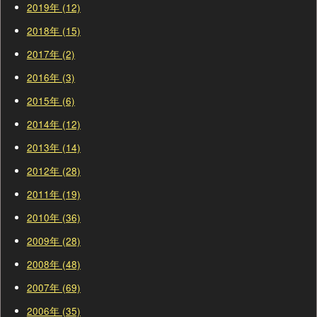
2019年 (12)
2018年 (15)
2017年 (2)
2016年 (3)
2015年 (6)
2014年 (12)
2013年 (14)
2012年 (28)
2011年 (19)
2010年 (36)
2009年 (28)
2008年 (48)
2007年 (69)
2006年 (35)