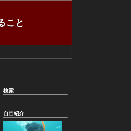
ること
検索
自己紹介