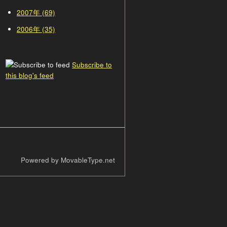
2007年 (69)
2006年 (35)
Subscribe to
this blog's feed
Powered by MovableType.net