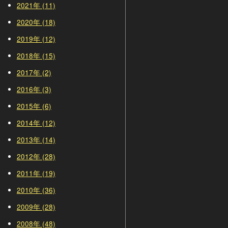
2021年 (11)
2020年 (18)
2019年 (12)
2018年 (15)
2017年 (2)
2016年 (3)
2015年 (6)
2014年 (12)
2013年 (14)
2012年 (28)
2011年 (19)
2010年 (36)
2009年 (28)
2008年 (48)