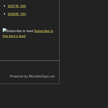
2007年 (69)
2006年 (35)
Subscribe to
this blog's feed
Powered by MovableType.net