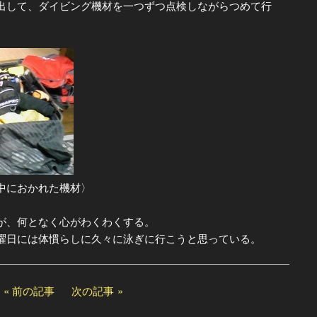
して、ダイビング機材を一つずつ点検しながらつめて行
中におかれた機材〉
が、何となく心がわくわくする。
日には体慣らしに久々に泳ぎに行こうと思っている。
前の記事
次の記事