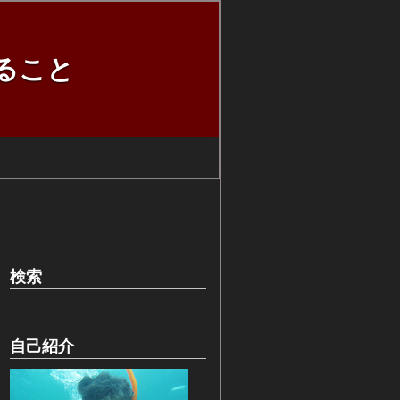
ること
検索
自己紹介