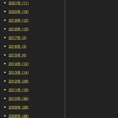
2021年 (11)
2020年 (18)
2019年 (12)
2018年 (15)
2017年 (2)
2016年 (3)
2015年 (6)
2014年 (12)
2013年 (14)
2012年 (28)
2011年 (19)
2010年 (36)
2009年 (28)
2008年 (48)