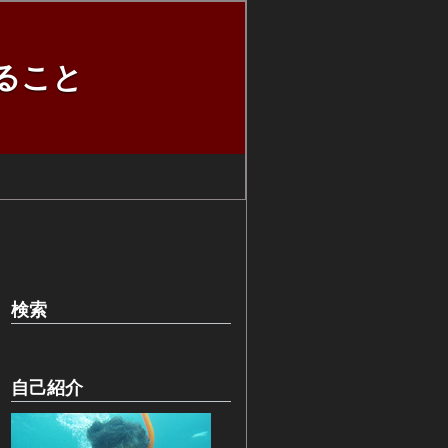
ること
検索
自己紹介