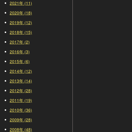
2021年 (11)
2020年 (18)
2019年 (12)
2018年 (15)
2017年 (2)
2016年 (3)
2015年 (6)
2014年 (12)
2013年 (14)
2012年 (28)
2011年 (19)
2010年 (36)
2009年 (28)
2008年 (48)