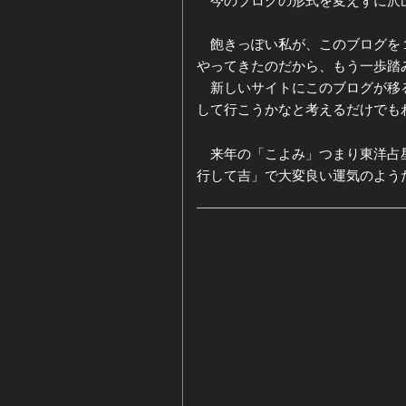
飽きっぽい私が、このブログを１
やってきたのだから、もう一歩踏
新しいサイトにこのブログが移る
して行こうかなと考えるだけでも
来年の「こよみ」つまり東洋占星
行して吉」で大変良い運気のよう