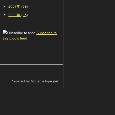
2007年 (69)
2006年 (35)
Subscribe to
this blog's feed
Powered by MovableType.net