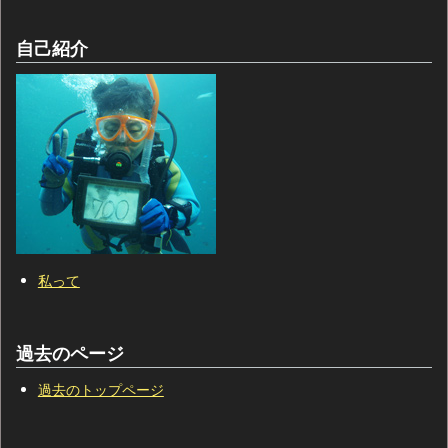
自己紹介
私って
過去のページ
過去のトップページ