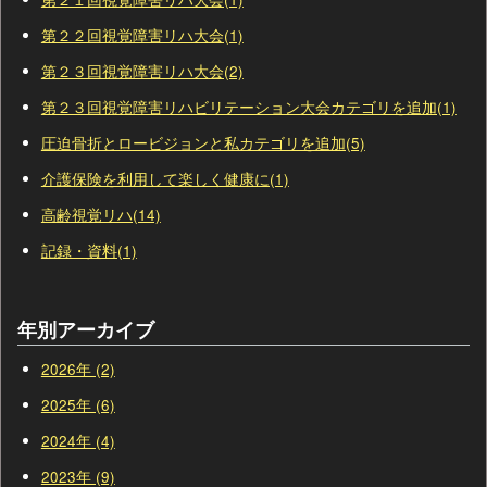
第２２回視覚障害リハ大会(1)
第２３回視覚障害リハ大会(2)
第２３回視覚障害リハビリテーション大会カテゴリを追加(1)
圧迫骨折とロービジョンと私カテゴリを追加(5)
介護保険を利用して楽しく健康に(1)
高齢視覚リハ(14)
記録・資料(1)
年別アーカイブ
2026年 (2)
2025年 (6)
2024年 (4)
2023年 (9)