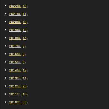
2022年 (13)
2021年 (11)
2020年 (18)
2019年 (12)
2018年 (15)
2017年 (2)
2016年 (3)
2015年 (6)
2014年 (12)
2013年 (14)
2012年 (28)
2011年 (19)
2010年 (36)