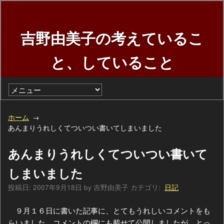
吉野由美子の考えているこ
と、していること
ホーム
あんまりうれしくてついつい書いてしまいました
あんまりうれしくてついつい書いて
しまいました
投稿日:
2007年9月18日
by
吉野由美子
カテゴリ:
日記
９月１６日に書いた記事に、とてもうれしいコメントをも
らいました。コメントの欄にも載せて公開しましたが、とっ