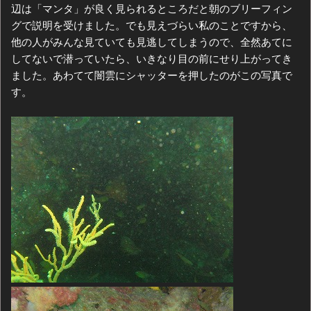
辺は「マンタ」が良く見られるところだと朝のブリーフィン
グで説明を受けました。でも見えづらい私のことですから、
他の人がみんな見ていても見逃してしまうので、全然あてに
してないで潜っていたら、いきなり目の前にせり上がってき
ました。あわてて闇雲にシャッターを押したのがこの写真で
す。