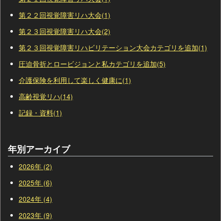
第２２回視覚障害リハ大会(1)
第２３回視覚障害リハ大会(2)
第２３回視覚障害リハビリテーション大会カテゴリを追加(1)
圧迫骨折とロービジョンと私カテゴリを追加(5)
介護保険を利用して楽しく健康に(1)
高齢視覚リハ(14)
記録・資料(1)
年別アーカイブ
2026年 (2)
2025年 (6)
2024年 (4)
2023年 (9)