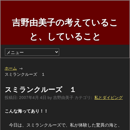
吉野由美子の考えているこ
と、していること
ホーム
スミランクルーズ １
スミランクルーズ １
投稿日:
2007年4月 4日
by
吉野由美子
カテゴリ:
私とダイビング
こんな海ってあり！！
今日は、スミランクルーズで、私が体験した驚異の海と、