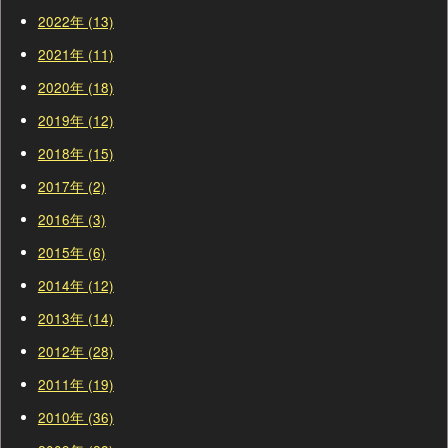
2022年 (13)
2021年 (11)
2020年 (18)
2019年 (12)
2018年 (15)
2017年 (2)
2016年 (3)
2015年 (6)
2014年 (12)
2013年 (14)
2012年 (28)
2011年 (19)
2010年 (36)