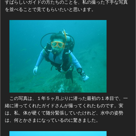
すばらしいガイドの方たちのことを、私の撮った下手な写真
を並べることで見てもらいたいと思います。
この写真は、１年５ヶ月ぶりに潜った最初の１本目で、一
緒に潜ってくれたガイドさんが撮ってくれたものです。実
は、私、体が硬くて随分緊張していたけれど、水中の姿勢
は、何とかさまになっているのに驚きました。