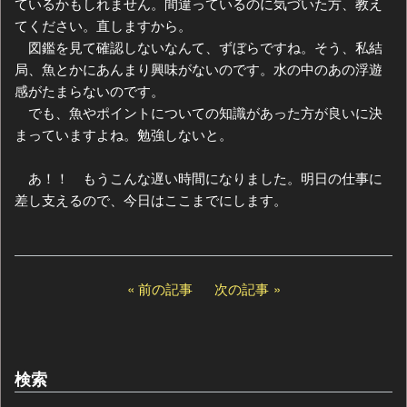
ているかもしれません。間違っているのに気づいた方、教え
てください。直しますから。
図鑑を見て確認しないなんて、ずぼらですね。そう、私結
局、魚とかにあんまり興味がないのです。水の中のあの浮遊
感がたまらないのです。
でも、魚やポイントについての知識があった方が良いに決
まっていますよね。勉強しないと。
あ！！ もうこんな遅い時間になりました。明日の仕事に
差し支えるので、今日はここまでにします。
前の記事
次の記事
検索