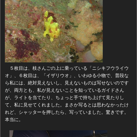
５枚目は、枝さんごの上に乗っている「ニシキフウライウ
オ」、６枚目は、「イザリウオ」、いわゆる小物で、普段な
ら私には、絶対見えないし、見えないものは写せないのです
が、両方とも、私が見えないことを知っているガイドさん
が、ライトを当てたり、ちょっと手で持ち上げて見たりし
て、私に見せてくれました。まさか写るとは思わなかったけ
れど、シャッターを押したら、写っていました。驚きです。
本当に。