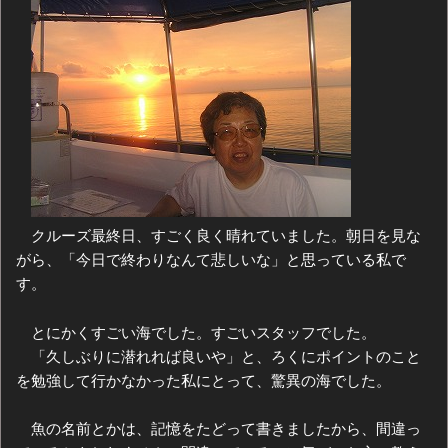
クルーズ最終日、すごく良く晴れていました。朝日を見な
がら、「今日で終わりなんて悲しいな」と思っている私で
す。
とにかくすごい海でした。すごいスタッフでした。
「久しぶりに潜れれば良いや」と、ろくにポイントのこと
を勉強して行かなかった私にとって、驚異の海でした。
魚の名前とかは、記憶をたどって書きましたから、間違っ