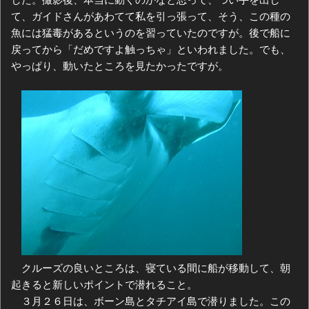
て、ガイドさんがあわてて私を引っ張って、そう、この種の
魚には猛毒があるというのを習っていたのですが。後で船に
戻ってから「だめですよ触っちゃ」といわれました。でも、
やっぱり、動いたところを見たかったですが。
クルーズの良いところは、寝ている間に船が移動して、朝
起きると新しいポイントで潜れること。
３月２６日は、ボーン島とタチアイ島で潜りました。この