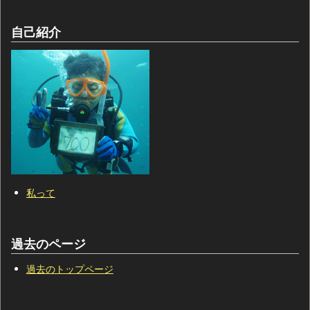
自己紹介
私って
過去のページ
過去のトップページ