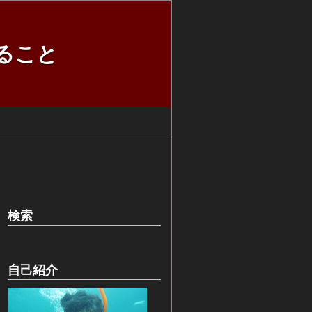
ること
検索
自己紹介