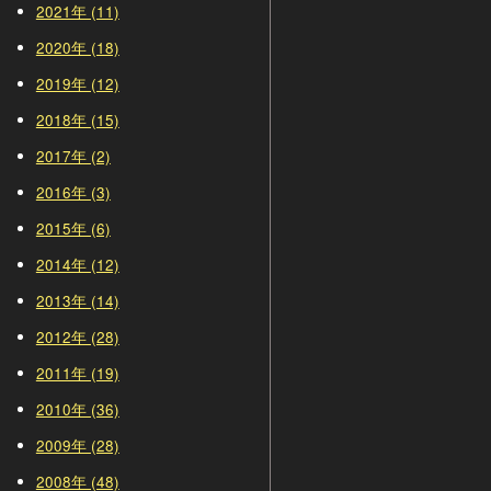
2021年 (11)
2020年 (18)
2019年 (12)
2018年 (15)
2017年 (2)
2016年 (3)
2015年 (6)
2014年 (12)
2013年 (14)
2012年 (28)
2011年 (19)
2010年 (36)
2009年 (28)
2008年 (48)