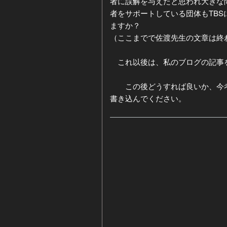
者に誤解を与えたと思われ大きな
者をサポートしている団体もTB
ますか？
（ここまでで佐渡先生の文章は終
これ以後は、私のブログの記事
この後どうすれば良いか、今考
書き込んでください。