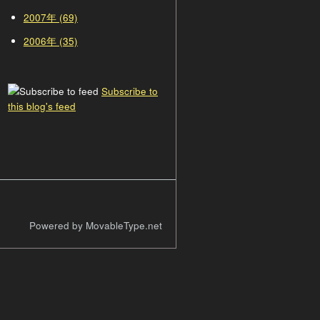
2007年 (69)
2006年 (35)
Subscribe to
this blog's feed
Powered by MovableType.net