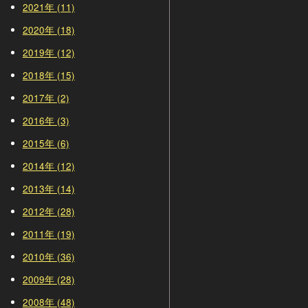
2021年 (11)
2020年 (18)
2019年 (12)
2018年 (15)
2017年 (2)
2016年 (3)
2015年 (6)
2014年 (12)
2013年 (14)
2012年 (28)
2011年 (19)
2010年 (36)
2009年 (28)
2008年 (48)