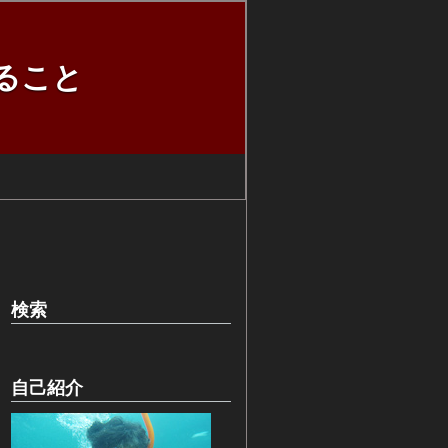
ること
検索
自己紹介