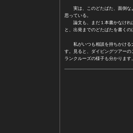
実は、このどたばた、面倒なよ
思っている。
論文も、まだ１本書かなければ
と、出発までのどたばたを書く
私がいつも相談を持ちかける大
す。見ると、ダイビングツアーの
ランクルーズの様子も分かります