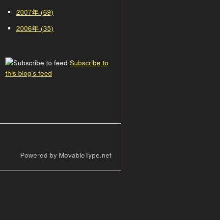
2007年 (69)
2006年 (35)
Subscribe to
this blog's feed
Powered by MovableType.net