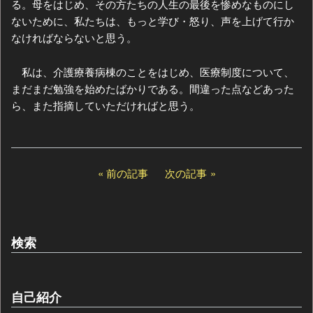
る。母をはじめ、その方たちの人生の最後を惨めなものにし
ないために、私たちは、もっと学び・怒り、声を上げて行か
なければならないと思う。
私は、介護療養病棟のことをはじめ、医療制度について、
まだまだ勉強を始めたばかりである。間違った点などあった
ら、また指摘していただければと思う。
前の記事
次の記事
検索
自己紹介