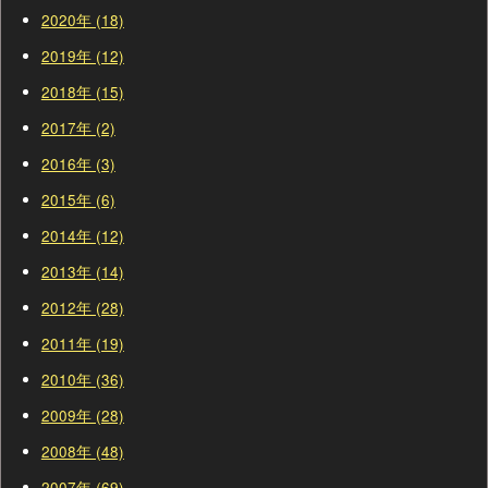
2020年 (18)
2019年 (12)
2018年 (15)
2017年 (2)
2016年 (3)
2015年 (6)
2014年 (12)
2013年 (14)
2012年 (28)
2011年 (19)
2010年 (36)
2009年 (28)
2008年 (48)
2007年 (69)