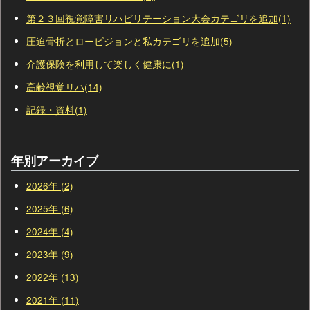
第２３回視覚障害リハビリテーション大会カテゴリを追加(1)
圧迫骨折とロービジョンと私カテゴリを追加(5)
介護保険を利用して楽しく健康に(1)
高齢視覚リハ(14)
記録・資料(1)
年別アーカイブ
2026年 (2)
2025年 (6)
2024年 (4)
2023年 (9)
2022年 (13)
2021年 (11)