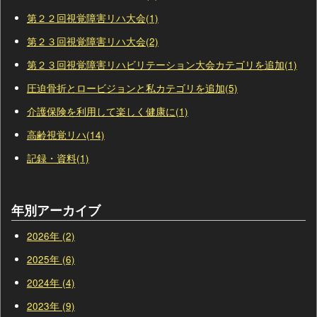
第２２回視覚障害リハ大会(1)
第２３回視覚障害リハ大会(2)
第２３回視覚障害リハビリテーション大会カテゴリを追加(1)
圧迫骨折とロービジョンと私カテゴリを追加(5)
介護保険を利用して楽しく健康に(1)
高齢視覚リハ(14)
記録・資料(1)
年別アーカイブ
2026年 (2)
2025年 (6)
2024年 (4)
2023年 (9)