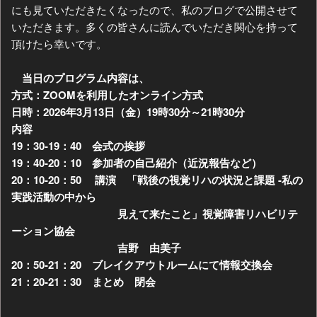
にも見ていただきたくなったので、私のブログで公開させて
いただきます。多くの皆さんに読んでいただき関心を持って
頂けたら幸いです。
当日のプログラム内容は、
方式：ZOOMを利用したオンライン方式
日時：2026年3月13日（金）19時30分～21時30分
内容
19：30-19：40 会式の挨拶
19：40-20：10 参加者の自己紹介（近況報告など）
20：10-20：50 講演 「戦後の視覚リハの状況と課題 -私の
実践活動の中から
見えて来たこと」
視覚障害リハビリテ
ーション協会
吉野 由美子
20：50-21：20 ブレイクアウトルームにて情報交換会
21：20-21：30 まとめ 閉会