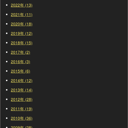
2022年 (13)
2021年 (11)
2020年 (18)
2019年 (12)
2018年 (15)
2017年 (2)
2016年 (3)
2015年 (6)
2014年 (12)
2013年 (14)
2012年 (28)
2011年 (19)
2010年 (36)
2009年 (28)