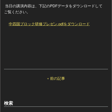
当日の講演内容は、下記のPDFデータをダウンロードして
ご覧ください。
中四国ブロック研修プレゼン.pdfをダウンロード
前の記事
検索