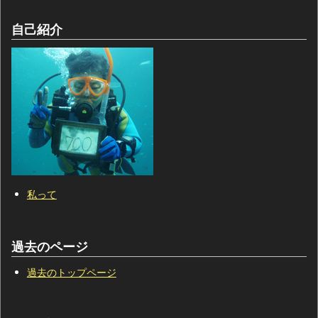
自己紹介
私って
過去のページ
過去のトップページ