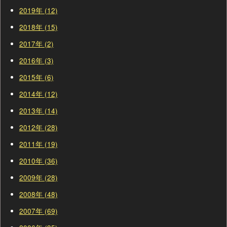
2019年 (12)
2018年 (15)
2017年 (2)
2016年 (3)
2015年 (6)
2014年 (12)
2013年 (14)
2012年 (28)
2011年 (19)
2010年 (36)
2009年 (28)
2008年 (48)
2007年 (69)