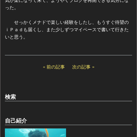
った。
せっかくメナドで楽しい経験をしたし、もうすぐ待望の
ｉＰａｄも届くし、また少しずつマイペースで書いて行きた
いと思う。
前の記事
次の記事
検索
自己紹介