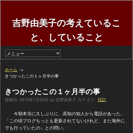
吉野由美子の考えているこ
と、していること
ホーム
きつかったこの１ヶ月半の事
きつかったこの１ヶ月半の事
投稿日:
2010年7月29日
by
吉野由美子
カテゴリ:
日記
今朝本当に久しぶりに、高知の知人から電話があった。
「この頃ブログちっとも更新されてないけれど、また海外に
でも行っていたの」との問い。