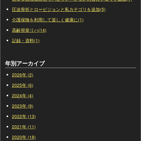
圧迫骨折とロービジョンと私カテゴリを追加(5)
介護保険を利用して楽しく健康に(1)
高齢視覚リハ(14)
記録・資料(1)
年別アーカイブ
2026年 (2)
2025年 (6)
2024年 (4)
2023年 (9)
2022年 (13)
2021年 (11)
2020年 (18)